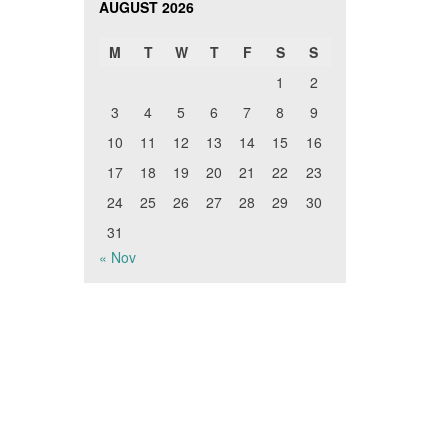
AUGUST 2026
M
T
W
T
F
S
S
1
2
3
4
5
6
7
8
9
10
11
12
13
14
15
16
17
18
19
20
21
22
23
24
25
26
27
28
29
30
31
« Nov