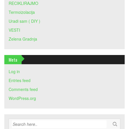
RECIKLIRAJMO
Termoizolacija
Uradi sam ( DIY )
VESTI
Zelena Gradnja
Meta
Log in
Entries feed
Comments feed
WordPress.org