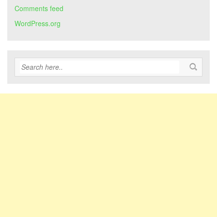
Comments feed
WordPress.org