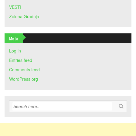
VESTI
Zelena Gradnja
Meta
Log in
Entries feed
Comments feed
WordPress.org